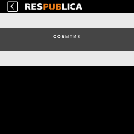
СОБЫТИЕ