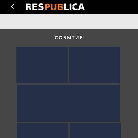
СОБЫТИЕ