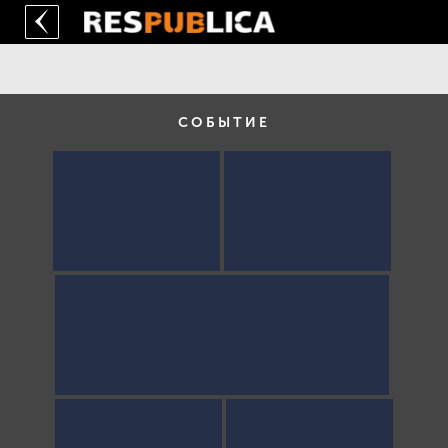
СОБЫТИЕ