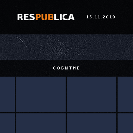
15.11.2019
СОБЫТИЕ