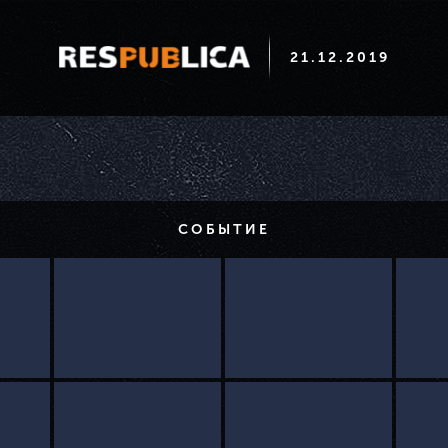
21.12.2019
СОБЫТИЕ