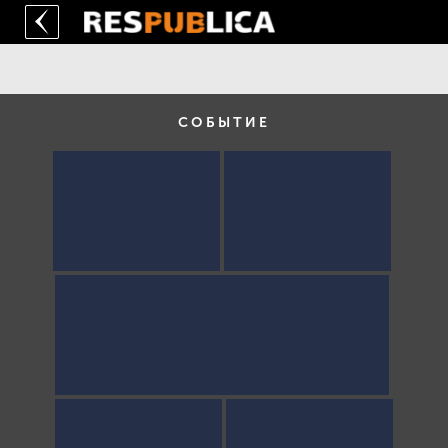
СОБЫТИЕ