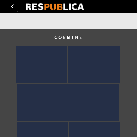
СОБЫТИЕ