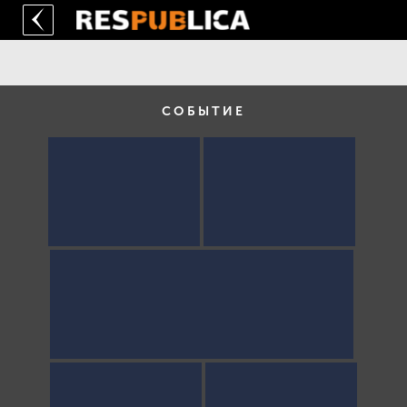
СОБЫТИЕ