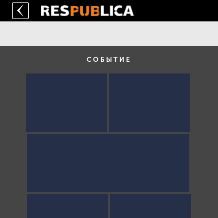
СОБЫТИЕ