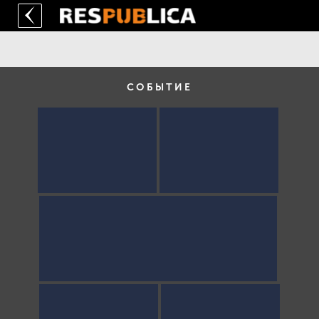
СОБЫТИЕ