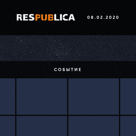
08.02.2020
СОБЫТИЕ