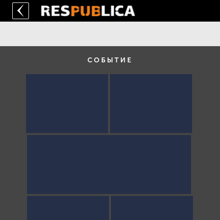
СОБЫТИЕ