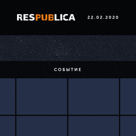
22.02.2020
СОБЫТИЕ