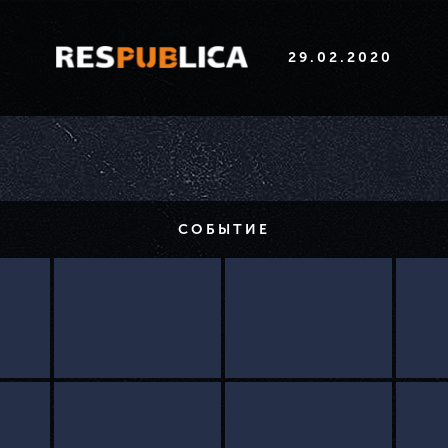
29.02.2020
СОБЫТИЕ