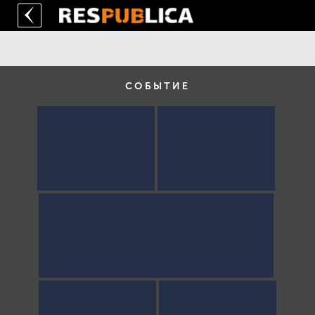
СОБЫТИЕ