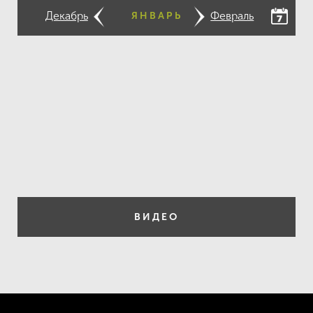
Декабрь
Февраль
ЯНВАРЬ
ВИДЕО