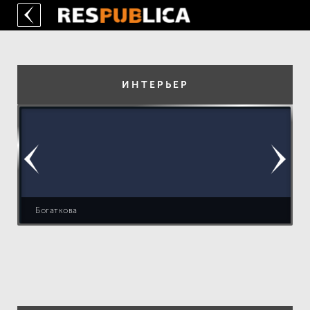
ИНТЕРЬЕР
Богаткова