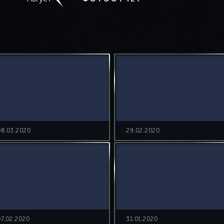
08.03.2020
29.02.2020
07.02.2020
31.01.2020