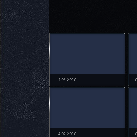
14.03.2020
14.02.2020