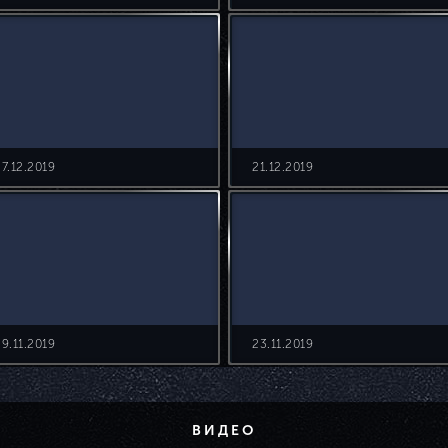
27.12.2019
21.12.2019
29.11.2019
23.11.2019
ВИДЕО